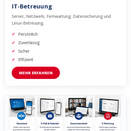
IT-Betreuung
Server, Netzwerk, Fernwartung, Datensicherung und
Linux-Betreuung.
Persönlich
Zuverlässig
Sicher
Effizient
MEHR ERFAHREN