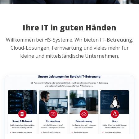
Ihre IT in guten Händen
Willkommen bei HS-Systeme. Wir bieten IT-Betreuung,
Cloud-Lösungen, Fernwartung und vieles mehr für
kleine und mittelständische Unternehmen.