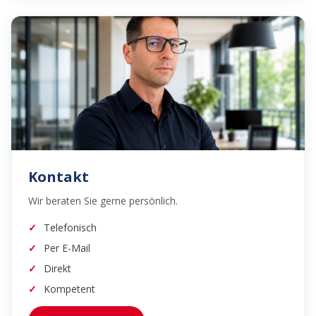
Kontakt
Wir beraten Sie gerne persönlich.
Telefonisch
Per E-Mail
Direkt
Kompetent