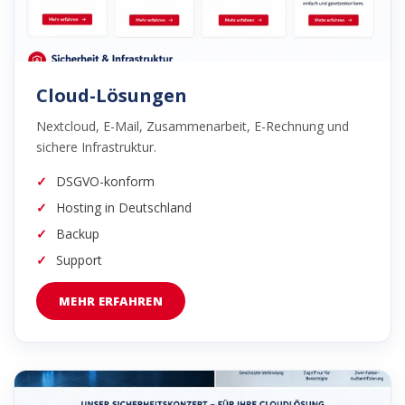
Cloud-Lösungen
Nextcloud, E-Mail, Zusammenarbeit, E-Rechnung und
sichere Infrastruktur.
DSGVO-konform
Hosting in Deutschland
Backup
Support
MEHR ERFAHREN