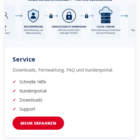
Service
Downloads, Fernwartung, FAQ und Kundenportal.
Schnelle Hilfe
Kundenportal
Downloads
Support
MEHR ERFAHREN